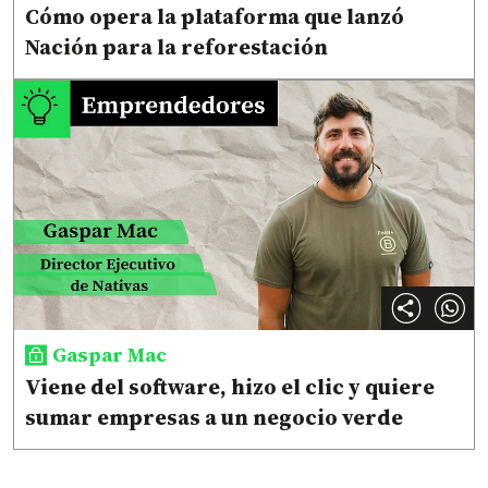
Cómo opera la plataforma que lanzó
Nación para la reforestación
Gaspar Mac
Viene del software, hizo el clic y quiere
sumar empresas a un negocio verde