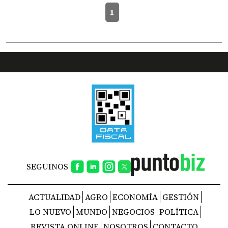
1
SEGUINOS
ACTUALIDAD
AGRO
ECONOMÍA
GESTIÓN
LO NUEVO
MUNDO
NEGOCIOS
POLÍTICA
REVISTA ONLINE
NOSOTROS
CONTACTO