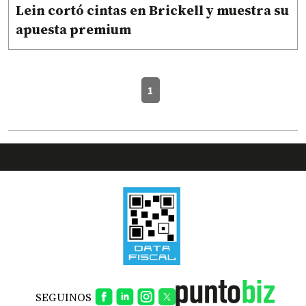
Lein cortó cintas en Brickell y muestra su
apuesta premium
1
SEGUINOS