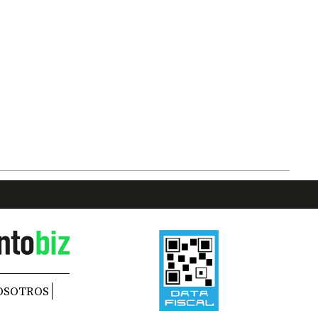
OSOTROS