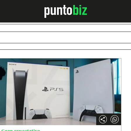
Gran expectativa