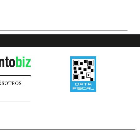
OSOTROS