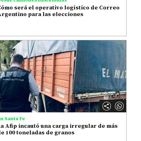
ómo será el operativo logístico de Correo
Argentino para las elecciones
n Santa Fe
a Afip incautó una carga irregular de más
de 100 toneladas de granos