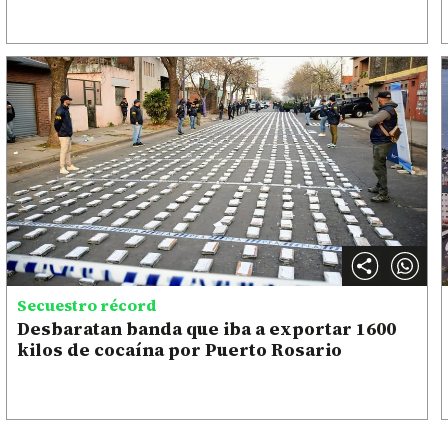
Secuestro récord
Desbaratan banda que iba a exportar 1600
kilos de cocaína por Puerto Rosario