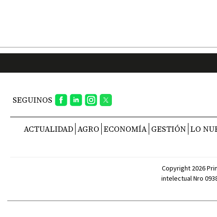
SEGUINOS
ACTUALIDAD
AGRO
ECONOMÍA
GESTIÓN
LO NU
Copyright 2026 Pri
intelectual Nro 09