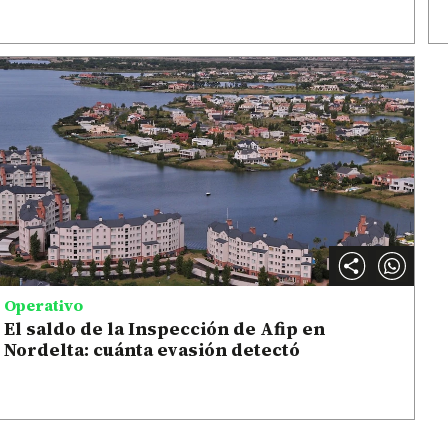
Operativo
El saldo de la Inspección de Afip en
Nordelta: cuánta evasión detectó