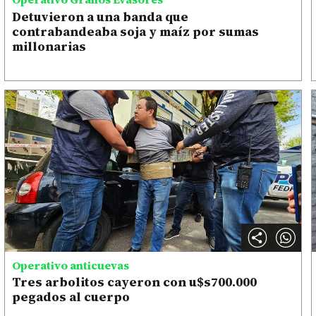
Detuvieron a una banda que
contrabandeaba soja y maíz por sumas
millonarias
Operativo anticuevas
Tres arbolitos cayeron con u$s700.000
pegados al cuerpo