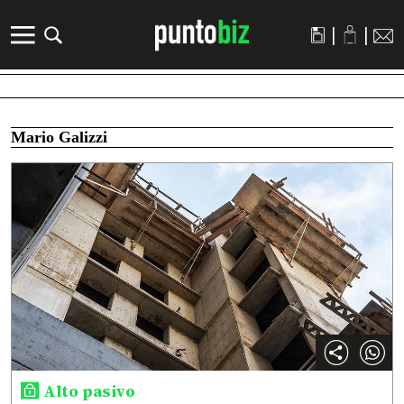
|
|
Mario Galizzi
Alto pasivo