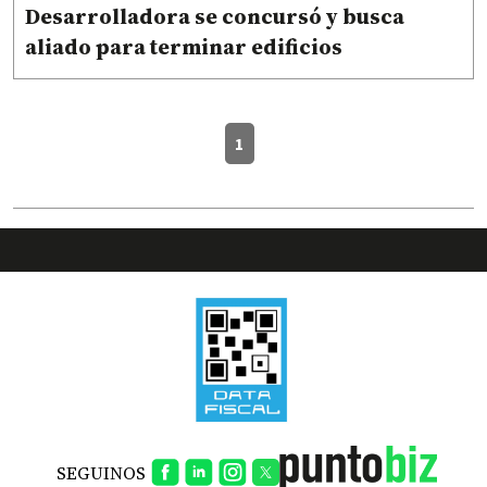
Desarrolladora se concursó y busca
aliado para terminar edificios
1
SEGUINOS