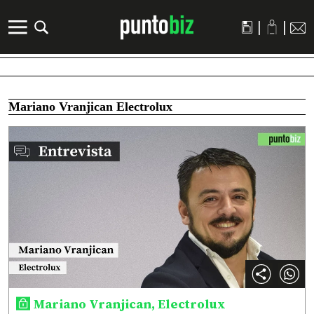
|
|
Mariano Vranjican Electrolux
Mariano Vranjican, Electrolux