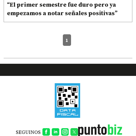
“El primer semestre fue duro pero ya
empezamos a notar señales positivas”
1
SEGUINOS