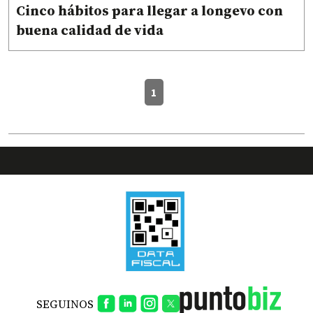
Cinco hábitos para llegar a longevo con
buena calidad de vida
1
SEGUINOS