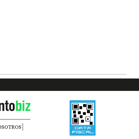
OSOTROS