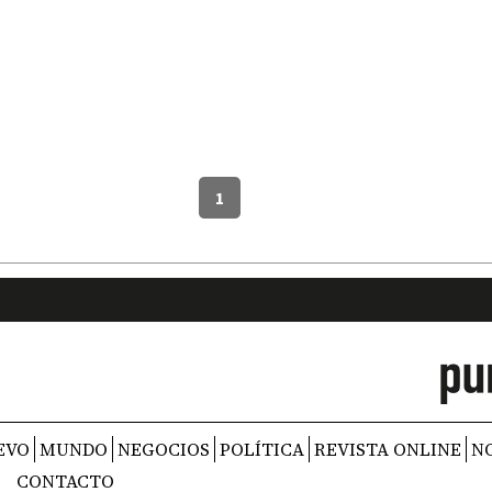
1
EVO
MUNDO
NEGOCIOS
POLÍTICA
REVISTA ONLINE
N
CONTACTO