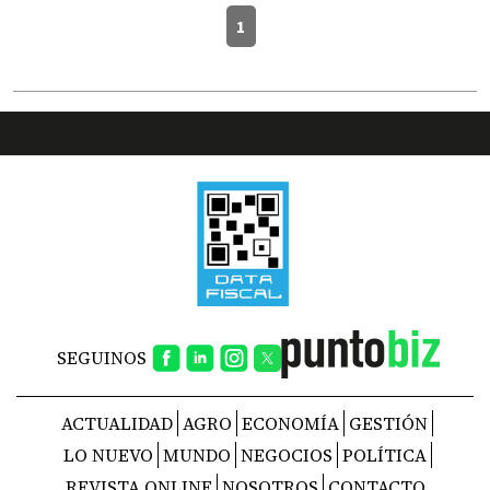
1
SEGUINOS
ACTUALIDAD
AGRO
ECONOMÍA
GESTIÓN
LO NUEVO
MUNDO
NEGOCIOS
POLÍTICA
REVISTA ONLINE
NOSOTROS
CONTACTO