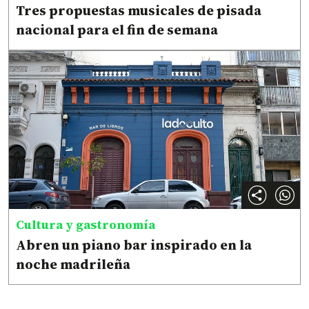
Tres propuestas musicales de pisada
nacional para el fin de semana
Cultura y gastronomía
Abren un piano bar inspirado en la
noche madrileña