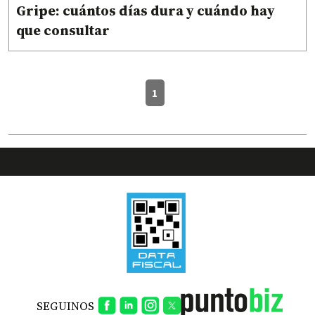
Gripe: cuántos días dura y cuándo hay
que consultar
1
SEGUINOS