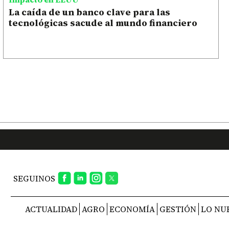
La caída de un banco clave para las
tecnológicas sacude al mundo financiero
SEGUINOS
ACTUALIDAD
AGRO
ECONOMÍA
GESTIÓN
LO NU