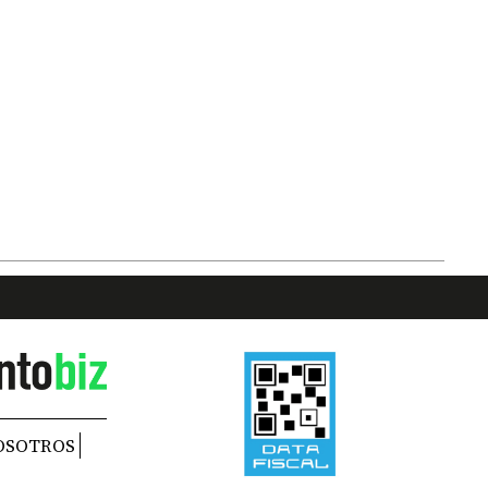
OSOTROS