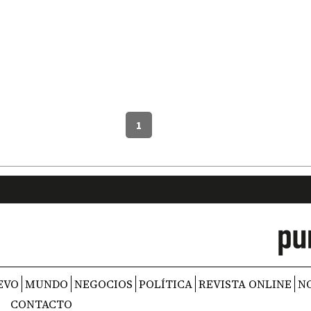
1
EVO
MUNDO
NEGOCIOS
POLÍTICA
REVISTA ONLINE
N
CONTACTO