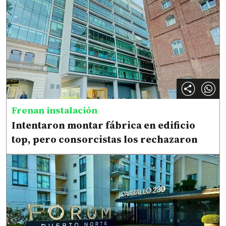
Frenan instalación
Intentaron montar fábrica en edificio
top, pero consorcistas los rechazaron