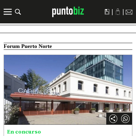
|
|
Forum Puerto Norte
En concurso