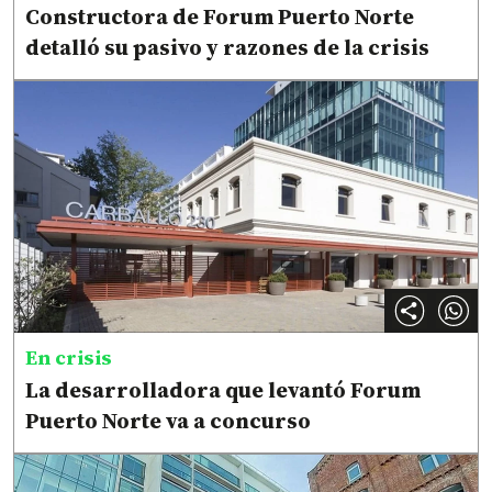
Constructora de Forum Puerto Norte
detalló su pasivo y razones de la crisis
En crisis
La desarrolladora que levantó Forum
Puerto Norte va a concurso