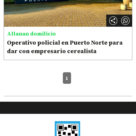
Allanan domilicio
Operativo policial en Puerto Norte para
dar con empresario cerealista
1