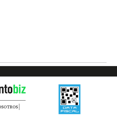
OSOTROS