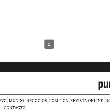
1
EVO
MUNDO
NEGOCIOS
POLÍTICA
REVISTA ONLINE
N
CONTACTO