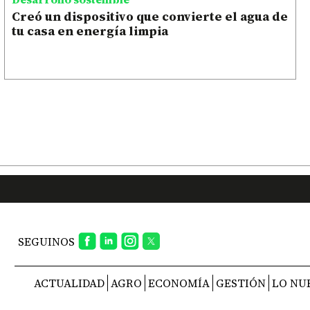
Creó un dispositivo que convierte el agua de
tu casa en energía limpia
SEGUINOS
ACTUALIDAD
AGRO
ECONOMÍA
GESTIÓN
LO NU