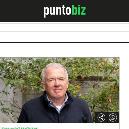
Especial Hábitat