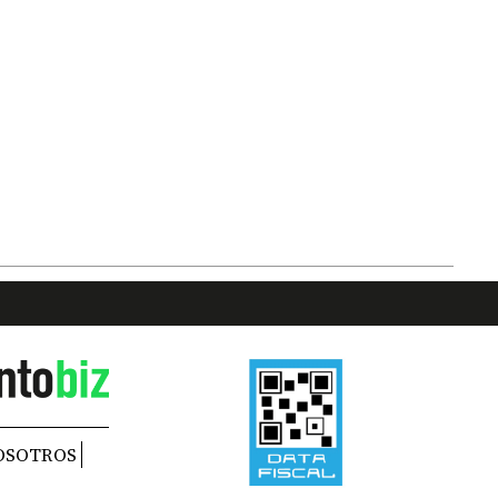
OSOTROS