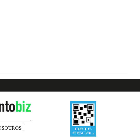
OSOTROS