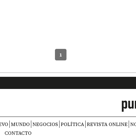
1
EVO
MUNDO
NEGOCIOS
POLÍTICA
REVISTA ONLINE
N
CONTACTO