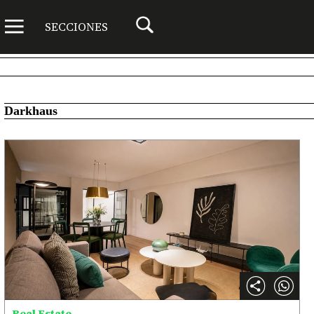
SECCIONES
Darkhaus
Real Estate