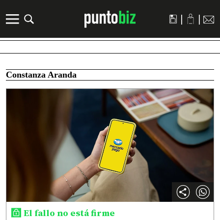
|
|
Constanza Aranda
El fallo no está firme