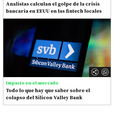
Analistas calculan el golpe de la crisis
bancaria en EEUU en las fintech locales
Impacto en el mercado
Todo lo que hay que saber sobre el
colapso del Silicon Valley Bank