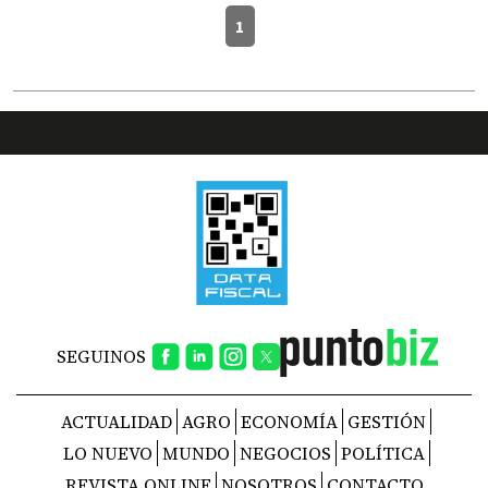
1
SEGUINOS
ACTUALIDAD
AGRO
ECONOMÍA
GESTIÓN
LO NUEVO
MUNDO
NEGOCIOS
POLÍTICA
REVISTA ONLINE
NOSOTROS
CONTACTO