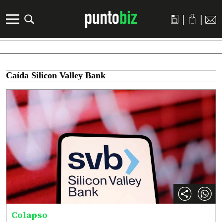
|
|
Caída Silicon Valley Bank
Colapso