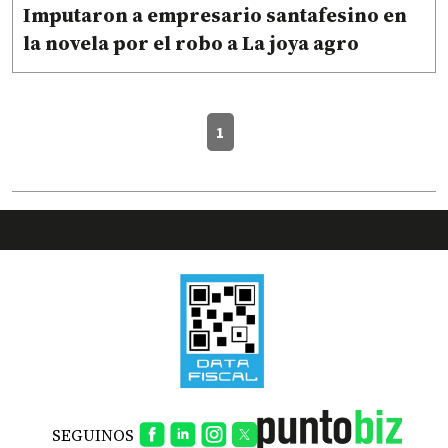
Imputaron a empresario santafesino en
la novela por el robo a La joya agro
1
SEGUINOS