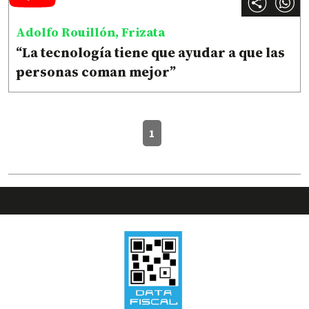
Adolfo Rouillón, Frizata
“La tecnología tiene que ayudar a que las
personas coman mejor”
1