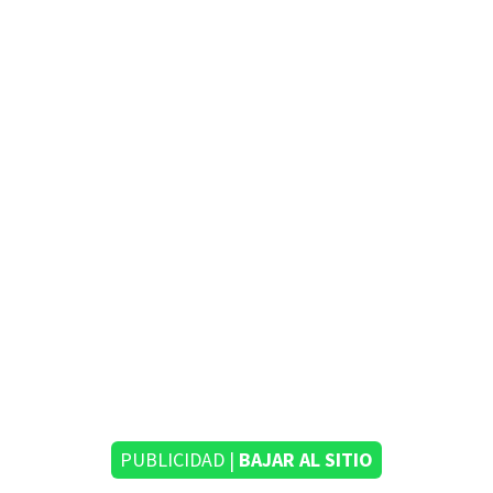
PUBLICIDAD |
BAJAR AL SITIO