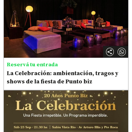
Reservá tu entrada
La Celebración: ambientación, tragos y
shows de la fiesta de Punto biz