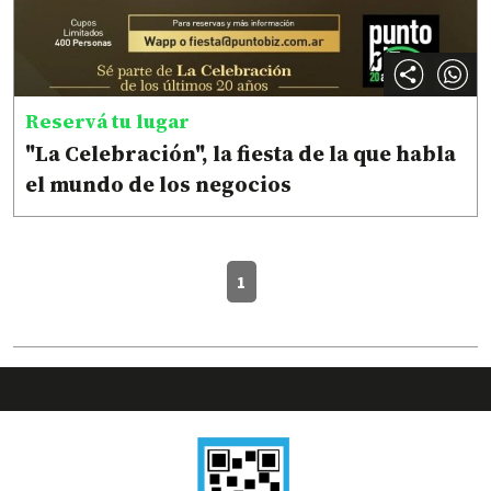
Reservá tu lugar
"La Celebración", la fiesta de la que habla
el mundo de los negocios
1