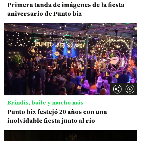
Primera tanda de imágenes de la fiesta
aniversario de Punto biz
Brindis, baile y mucho más
Punto biz festejó 20 años con una
inolvidable fiesta junto al río