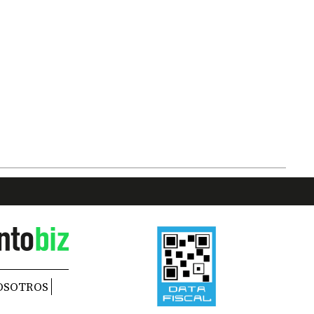
OSOTROS