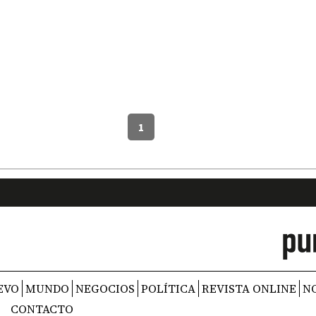
1
EVO
MUNDO
NEGOCIOS
POLÍTICA
REVISTA ONLINE
N
CONTACTO