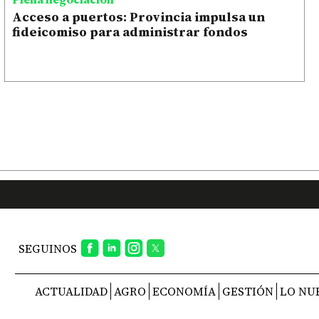
Acceso a puertos: Provincia impulsa un
fideicomiso para administrar fondos
SEGUINOS
ACTUALIDAD
AGRO
ECONOMÍA
GESTIÓN
LO NU