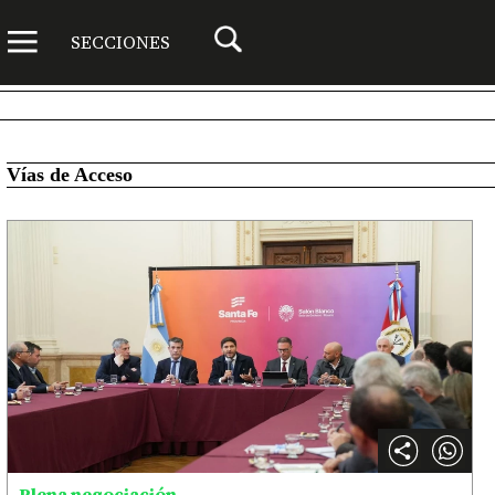
SECCIONES
Vías de Acceso
Plena negociación