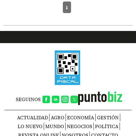
1
SEGUINOS
ACTUALIDAD
AGRO
ECONOMÍA
GESTIÓN
LO NUEVO
MUNDO
NEGOCIOS
POLÍTICA
REVISTA ONLINE
NOSOTROS
CONTACTO