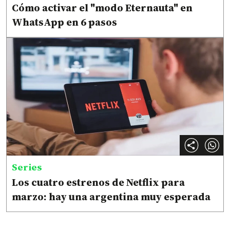
Cómo activar el "modo Eternauta" en
WhatsApp en 6 pasos
Series
Los cuatro estrenos de Netflix para
marzo: hay una argentina muy esperada