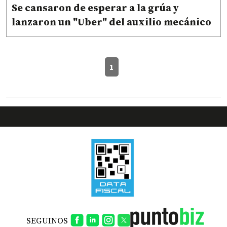
Se cansaron de esperar a la grúa y
lanzaron un "Uber" del auxilio mecánico
1
SEGUINOS