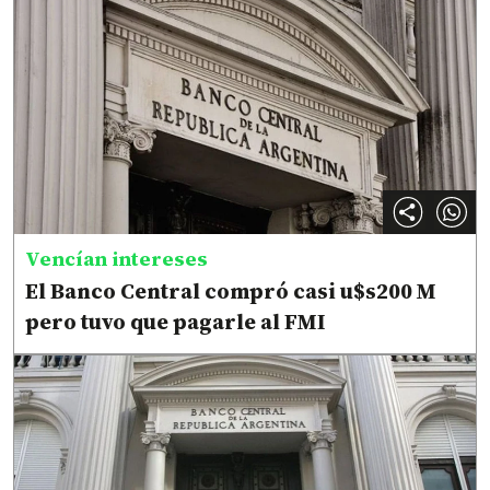
Vencían intereses
El Banco Central compró casi u$s200 M
pero tuvo que pagarle al FMI