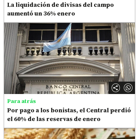
La liquidación de divisas del campo
aumentó un 36% enero
Para atrás
Por pago a los bonistas, el Central perdió
el 60% de las reservas de enero