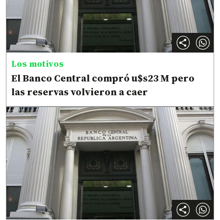
Los motivos
El Banco Central compró u$s23 M pero
las reservas volvieron a caer