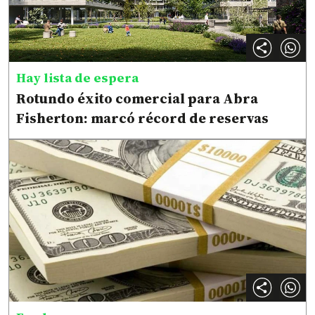
Hay lista de espera
Rotundo éxito comercial para Abra
Fisherton: marcó récord de reservas