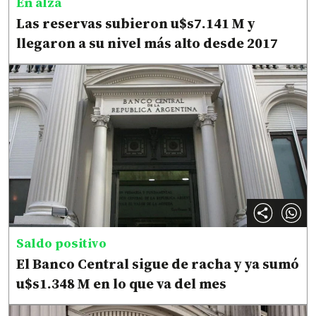
En alza
Las reservas subieron u$s7.141 M y
llegaron a su nivel más alto desde 2017
Saldo positivo
El Banco Central sigue de racha y ya sumó
u$s1.348 M en lo que va del mes