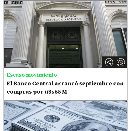
Escaso movimiento
El Banco Central arrancó septiembre con
compras por u$s65 M