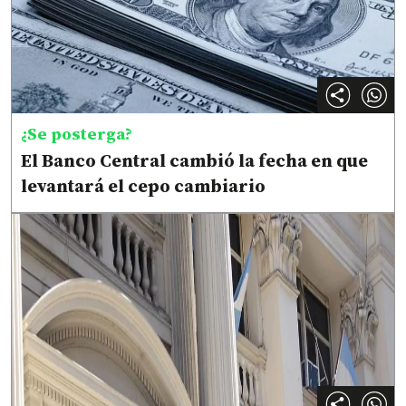
¿Se posterga?
El Banco Central cambió la fecha en que
levantará el cepo cambiario