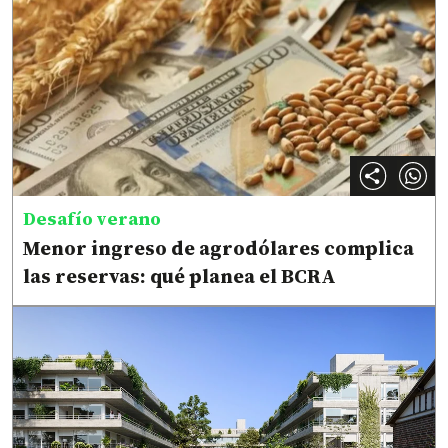
Desafío verano
Menor ingreso de agrodólares complica
las reservas: qué planea el BCRA