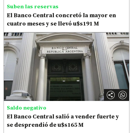
Suben las reservas
El Banco Central concretó la mayor en
cuatro meses y se llevó u$s191 M
Saldo negativo
El Banco Central salió a vender fuerte y
se desprendió de u$s165 M