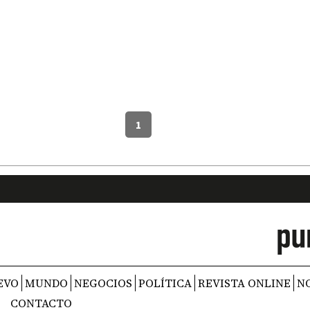
1
EVO
MUNDO
NEGOCIOS
POLÍTICA
REVISTA ONLINE
N
CONTACTO