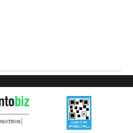
OSOTROS