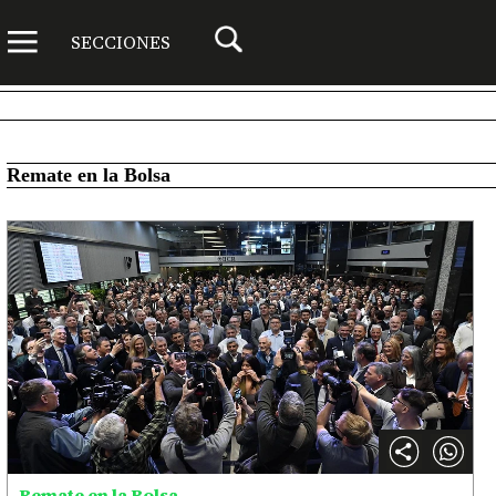
SECCIONES
Remate en la Bolsa
Remate en la Bolsa