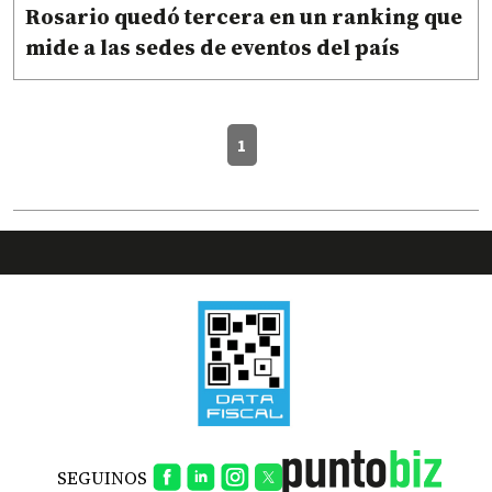
Rosario quedó tercera en un ranking que
mide a las sedes de eventos del país
1
SEGUINOS