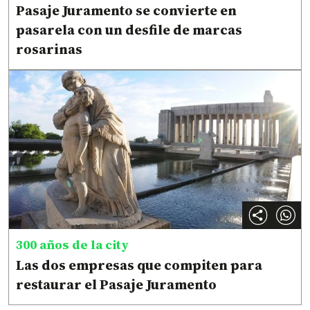
Pasaje Juramento se convierte en
pasarela con un desfile de marcas
rosarinas
300 años de la city
Las dos empresas que compiten para
restaurar el Pasaje Juramento