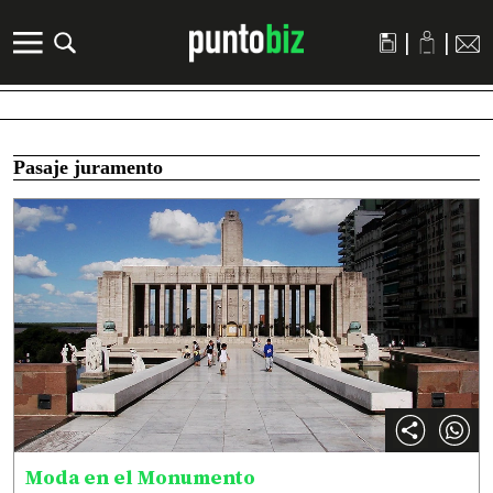
|
|
Pasaje juramento
Moda en el Monumento