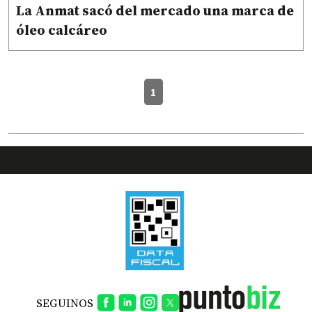
La Anmat sacó del mercado una marca de
óleo calcáreo
1
SEGUINOS