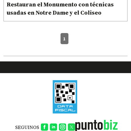
Restauran el Monumento con técnicas
usadas en Notre Dame y el Coliseo
1
SEGUINOS