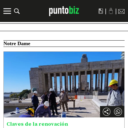
|
|
Notre Dame
Claves de la renovación