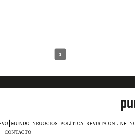
1
EVO
MUNDO
NEGOCIOS
POLÍTICA
REVISTA ONLINE
N
CONTACTO