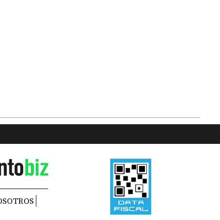
OSOTROS