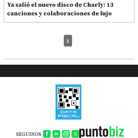
Ya salió el nuevo disco de Charly: 13
canciones y colaboraciones de lujo
1
SEGUINOS