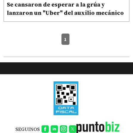
Se cansaron de esperar a la grúa y
lanzaron un "Uber" del auxilio mecánico
1
SEGUINOS