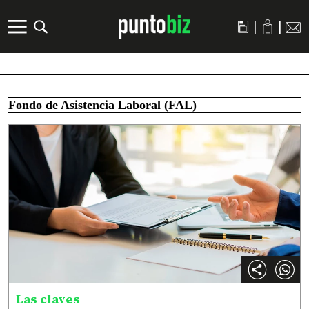
|
|
Fondo de Asistencia Laboral (FAL)
Las claves