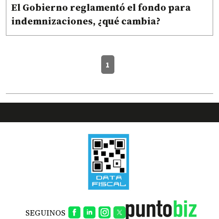
El Gobierno reglamentó el fondo para
indemnizaciones, ¿qué cambia?
1
SEGUINOS