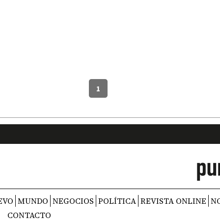
1
EVO
MUNDO
NEGOCIOS
POLÍTICA
REVISTA ONLINE
N
CONTACTO