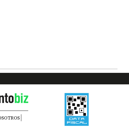
OSOTROS