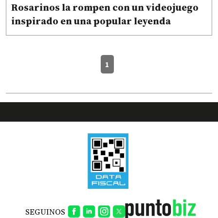
Rosarinos la rompen con un videojuego
inspirado en una popular leyenda
1
SEGUINOS