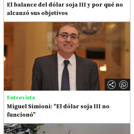
El balance del dólar soja III y por qué no
alcanzó sus objetivos
Entrevista
Miguel Simioni: “El dólar soja III no
funcionó”