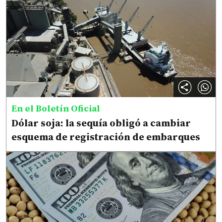
En el Boletín Oficial
Dólar soja: la sequía obligó a cambiar
esquema de registración de embarques