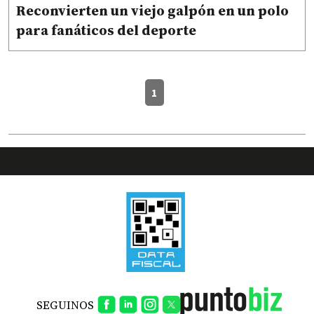
Reconvierten un viejo galpón en un polo
para fanáticos del deporte
1
SEGUINOS