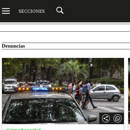
SECCIONES
Denuncias
¿Cómo hacerlo?