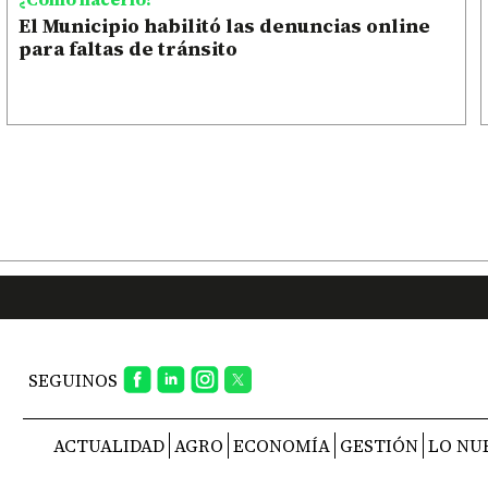
El Municipio habilitó las denuncias online
para faltas de tránsito
SEGUINOS
ACTUALIDAD
AGRO
ECONOMÍA
GESTIÓN
LO NU