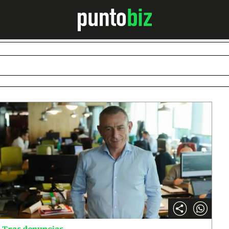
Tras denuncias