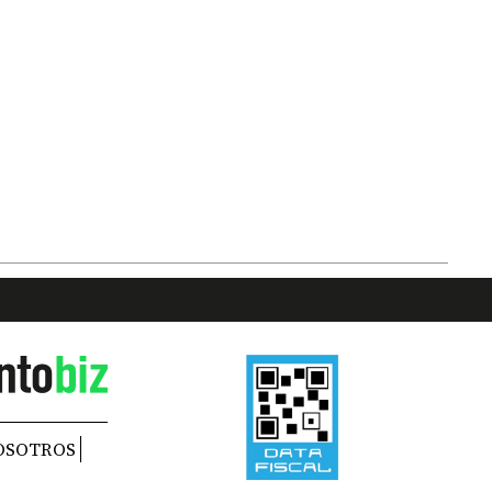
OSOTROS