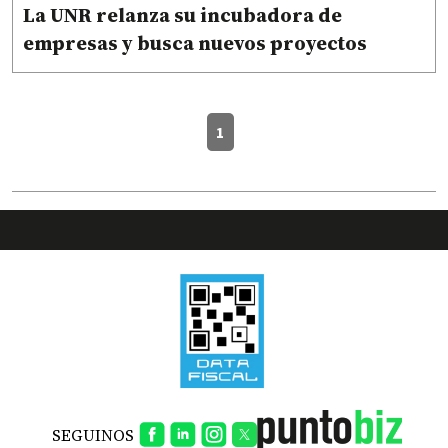
La UNR relanza su incubadora de
empresas y busca nuevos proyectos
1
SEGUINOS