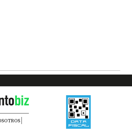
OSOTROS