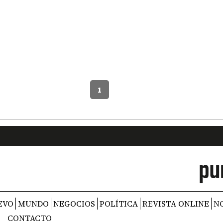
1
EVO
MUNDO
NEGOCIOS
POLÍTICA
REVISTA ONLINE
N
CONTACTO