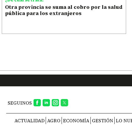
Otra provincia se suma al cobro por la salud
pública para los extranjeros
SEGUINOS
ACTUALIDAD
AGRO
ECONOMÍA
GESTIÓN
LO NU