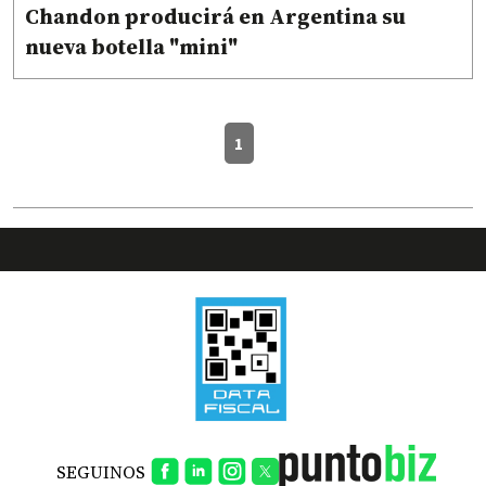
Chandon producirá en Argentina su
nueva botella "mini"
1
SEGUINOS