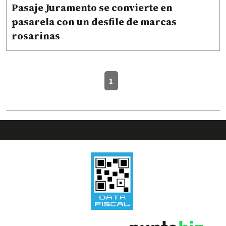
Pasaje Juramento se convierte en
pasarela con un desfile de marcas
rosarinas
1