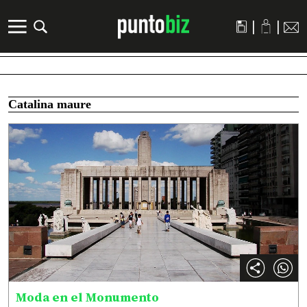
|
|
Catalina maure
Moda en el Monumento