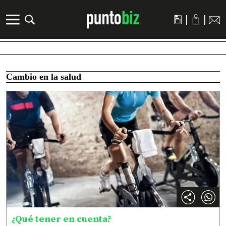
|
|
Cambio en la salud
¿Qué tener en cuenta?