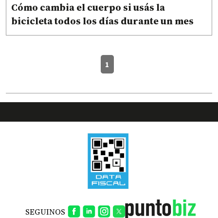
Cómo cambia el cuerpo si usás la
bicicleta todos los días durante un mes
1
SEGUINOS