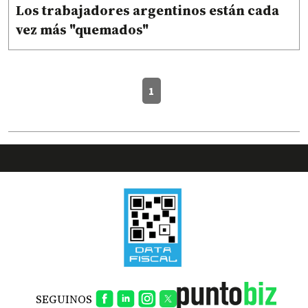
Los trabajadores argentinos están cada
vez más "quemados"
1
SEGUINOS