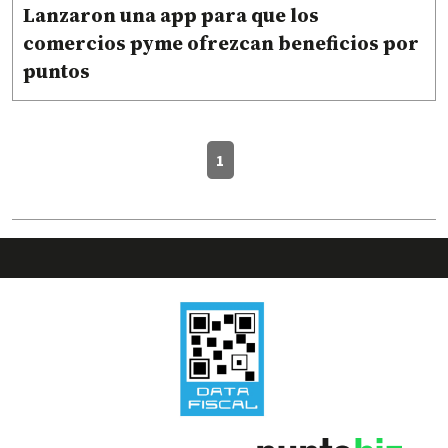
Lanzaron una app para que los
comercios pyme ofrezcan beneficios por
puntos
1