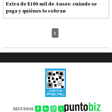
Extra de $100 mil de Anses: cuándo se
paga y quiénes lo cobran
1
SEGUINOS