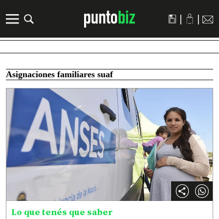
|
|
Asignaciones familiares suaf
Lo que tenés que saber